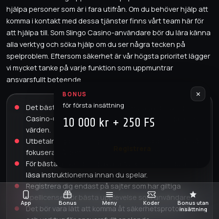
hjälpa personer som är i fara utifrån. Om du behöver hjälp att
komma i kontakt med dessa tjänster finns vårt team här för
att hjälpa till. Som Slingo Casino-användare bör du lära känna
alla verktyg och söka hjälp om du ser några tecken på
spelproblem. Eftersom säkerhet är vår högsta prioritet lägger
vi mycket tanke på varje funktion som uppmuntrar
ansvarsfullt beteende.
BONUS
för första insättning
Det bästa sättet att få ut det mesta av din Slingo
Casino-upplevelse är att spela spel med höga RTP-
10 000 kr + 250 FS
värden.
Utbetalningar och regler bör vara lätta att förstå, så
Registrera
fokusera på dem.
För bästa användning av alla funktioner bör du alltid
läsa instruktionerna innan du spelar.
Registrera dig endast på sajter som har giltiga
spellicenser för bästa upplevelse som användare.
App
Bonus
Meny
Koder
Bonus utan
Det bör vara lätt att komma åt säkerhetsprotokoll
insättning