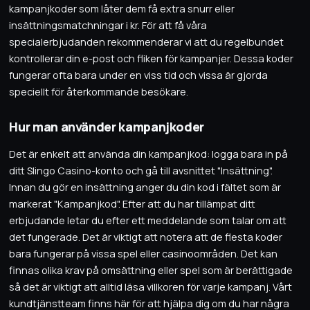
kampanjkoder som låter dem få extra snurr eller
insättningsmatchningar i kr. För att få våra
specialerbjudanden rekommenderar vi att du regelbundet
kontrollerar din e-post och fliken för kampanjer. Dessa koder
fungerar ofta bara under en viss tid och vissa är gjorda
speciellt för återkommande besökare.
Hur man använder kampanjkoder
Det är enkelt att använda din kampanjkod: logga bara in på
ditt Slingo Casino-konto och gå till avsnittet "Insättning".
Innan du gör en insättning anger du din kod i fältet som är
markerat "Kampanjkod". Efter att du har tillämpat ditt
erbjudande letar du efter ett meddelande som talar om att
det fungerade. Det är viktigt att notera att de flesta koder
bara fungerar på vissa spel eller casinoområden. Det kan
finnas olika krav på omsättning eller spel som är berättigade
så det är viktigt att alltid läsa villkoren för varje kampanj. Vårt
kundtjänstteam finns här för att hjälpa dig om du har några