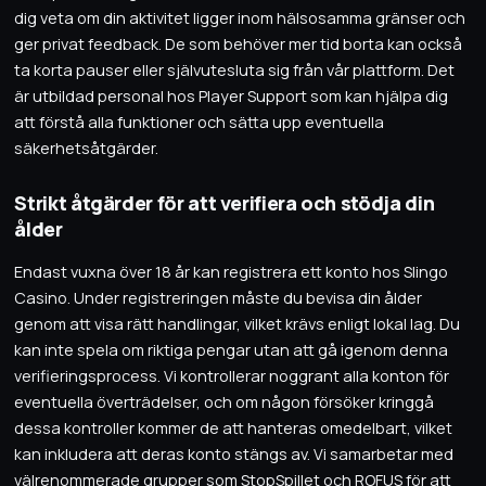
dig veta om din aktivitet ligger inom hälsosamma gränser och
ger privat feedback. De som behöver mer tid borta kan också
ta korta pauser eller självutesluta sig från vår plattform. Det
är utbildad personal hos Player Support som kan hjälpa dig
att förstå alla funktioner och sätta upp eventuella
säkerhetsåtgärder.
Strikt åtgärder för att verifiera och stödja din
ålder
Endast vuxna över 18 år kan registrera ett konto hos Slingo
Casino. Under registreringen måste du bevisa din ålder
genom att visa rätt handlingar, vilket krävs enligt lokal lag. Du
kan inte spela om riktiga pengar utan att gå igenom denna
verifieringsprocess. Vi kontrollerar noggrant alla konton för
eventuella överträdelser, och om någon försöker kringgå
dessa kontroller kommer de att hanteras omedelbart, vilket
kan inkludera att deras konto stängs av. Vi samarbetar med
välrenommerade grupper som StopSpillet och ROFUS för att