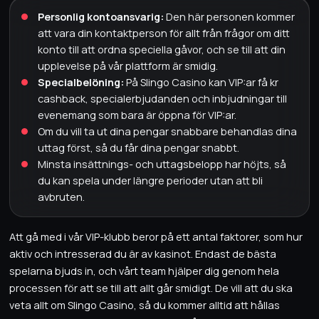
Personlig kontoansvarig:
Den här personen kommer
att vara din kontaktperson för allt från frågor om ditt
konto till att ordna speciella gåvor, och se till att din
upplevelse på vår plattform är smidig.
Specialbelöning:
På Slingo Casino kan VIP:ar få kr
cashback, specialerbjudanden och inbjudningar till
evenemang som bara är öppna för VIP:ar.
Om du vill ta ut dina pengar snabbare behandlas dina
uttag först, så du får dina pengar snabbt.
Minsta insättnings- och uttagsbelopp har höjts, så
du kan spela under längre perioder utan att bli
avbruten.
Att gå med i vår VIP-klubb beror på ett antal faktorer, som hur
aktiv och intresserad du är av kasinot. Endast de bästa
spelarna bjuds in, och vårt team hjälper dig genom hela
processen för att se till att allt går smidigt. De vill att du ska
veta allt om Slingo Casino, så du kommer alltid att hållas