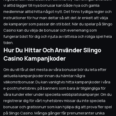
vi alltid lägger till nya bonusar kan både nya och gamla
medlemmar alltid hitta något nytt. Det finns tydliga regler och
instruktioner för hur man deltar så att det är enkelt att välja
de kampanjer som passar din stil bäst. När du spelar på Slingo
Casino kan du välja de bonusar och evenemang som
fungerar bäst för dig och njuta av rättvisa och roliga spel hela
tiden.
Hur Du Hittar Och Använder Slingo
Casino Kampanjkoder
Om du vill få ut det mesta av våra bonusar bör du leta efter
aktuella kampanjkoder innan du hämtar några
välkomstbonusar. Du kan vanligtvis hitta kampanjkoder i våra
e-postnyhetsbrev, på banners som bara är tillgängliga för
våra kunder eller under speciella webbplatskampanjer. Om du
registrerar dig för vårt nyhetsbrev missar du inte speciella
bonusar och gratissnurr som kan hjälpa dig att prova fler spel
på Slingo Casino. Många gånger får prenumeranter unika