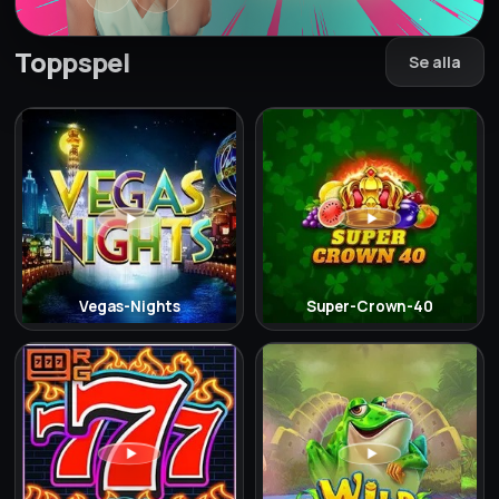
Toppspel
Se alla
Vegas-Nights
Lil-Santa-Bonus-Buy