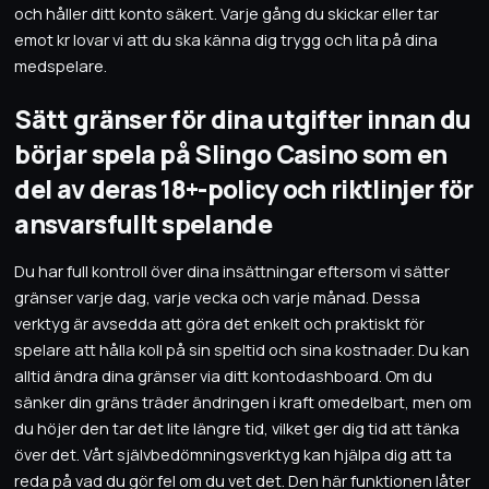
och håller ditt konto säkert. Varje gång du skickar eller tar
emot kr lovar vi att du ska känna dig trygg och lita på dina
medspelare.
Sätt gränser för dina utgifter innan du
börjar spela på Slingo Casino som en
del av deras 18+-policy och riktlinjer för
ansvarsfullt spelande
Du har full kontroll över dina insättningar eftersom vi sätter
gränser varje dag, varje vecka och varje månad. Dessa
verktyg är avsedda att göra det enkelt och praktiskt för
spelare att hålla koll på sin speltid och sina kostnader. Du kan
alltid ändra dina gränser via ditt kontodashboard. Om du
sänker din gräns träder ändringen i kraft omedelbart, men om
du höjer den tar det lite längre tid, vilket ger dig tid att tänka
över det. Vårt självbedömningsverktyg kan hjälpa dig att ta
reda på vad du gör fel om du vet det. Den här funktionen låter