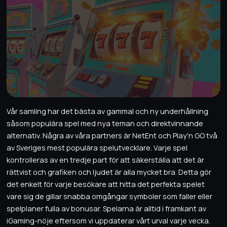
Vår samling har det bästa av gammal och ny underhållning
såsom populära spel med nya teman och direktvinnande
alternativ. Några av våra partners är NetEnt och Play'n GO två
av Sveriges mest populära spelutvecklare. Varje spel
kontrolleras av en tredje part för att säkerställa att det är
rättvist och grafiken och ljudet är alla mycket bra. Detta gör
det enkelt för varje besökare att hitta det perfekta spelet
vare sig de gillar snabba omgångar symboler som faller eller
spelplaner fulla av bonusar. Spelarna är alltid i framkant av
iGaming-nöje eftersom vi uppdaterar vårt urval varje vecka.