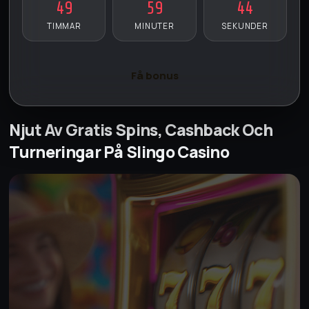
49
59
42
TIMMAR
MINUTER
SEKUNDER
Få bonus
Njut Av Gratis Spins, Cashback Och
Turneringar På Slingo Casino