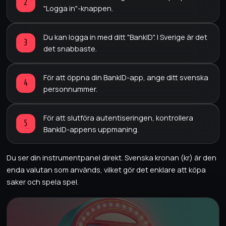
"Logga in"-knappen.
Du kan logga in med ditt "BankID". I Sverige är det
det snabbaste.
För att öppna din BankID-app, ange ditt svenska
personnummer.
För att slutföra autentiseringen, kontrollera
BankID-appens uppmaning.
Du ser din instrumentpanel direkt. Svenska kronan (kr) är den
enda valutan som används, vilket gör det enklare att köpa
saker och spela spel.