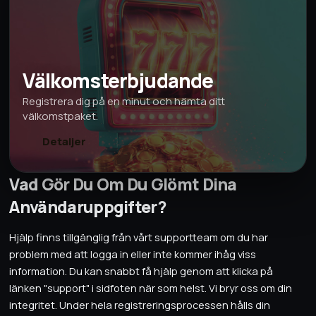
Välkomsterbjudande
Registrera dig på en minut och hämta ditt
välkomstpaket.
Detaljer
Vad Gör Du Om Du Glömt Dina
Användaruppgifter?
Hjälp finns tillgänglig från vårt supportteam om du har
problem med att logga in eller inte kommer ihåg viss
information. Du kan snabbt få hjälp genom att klicka på
länken "support" i sidfoten när som helst. Vi bryr oss om din
integritet. Under hela registreringsprocessen hålls din