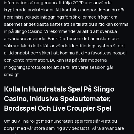
information säker genom att följa GDPR och använda
krypterade anslutningar. Att kontakta support innan du gör
flera misslyckade inloggningsförsök eller med frågor om
säkerhet är det bästa sättet att se till att du alltid kan komma
in på Slingo Casino. Vi rekommenderar alltid att svenska
användare använder BankID eftersom det är enklare och
säkrare. Med detta lättanvända identifieringssystem är det
alltid snabbt och säkert att komma åt dina favoritcasinospel
och kontoinformation. Du kan lita på våra moderna
inloggningsprotokoll för att se till att varje session går
smidigt.
Kolla In Hundratals Spel På Slingo
Casino, Inklusive Spelautomater,
Bordsspel Och Live Croupier Spel
Om du vill ha roligt med hundratals spel föreslår vi att du
börjar med vår stora samling av videoslots. Våra användare