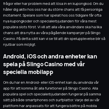
frågor eller har problem med att lösa in en kupongkod. Om du
håller dig aktiv hos oss har du större chans att få personliga
incitament. Spelare som har spelat hos oss tidigare får ofta
nya kupongkoder och specialerbjudanden för våra mest
populära slots först. Vi vill att alla våra användare ska ha lika
chans att dra nytta av våra pågående kampanjer på Slingo
Casino. På detta sätt kan vi se till att din spelupplevelse blir så
njutbar som möjligt.
Android, iOS och andra enheter kan
spela på Slingo Casino med vår
speciella mobilapp
Om du har en Android- eller iOS-enhet kan du använda vår
app för att komma åt alla funktioner på Slingo Casino. Alla
populära spel och specialerbjudanden fungerar på samma
sätt på både smartphones och surfplattor. Varje del av vår
plattform har anpassats för att fungera bättre på mobila